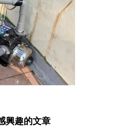
感興趣的文章