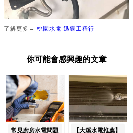
了解更多→
桃園水電 迅霆工程行
你可能會感興趣的文章
常見廚房水電問題
【大溪水電推薦】