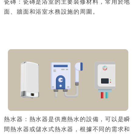
瓷磚：瓷磚是浴室的主要裝修材料，常用於地
面、牆面和浴室水務設施的周圍。
熱水器：熱水器是供應熱水的設備，可以是瞬
間熱水器或儲水式熱水器，根據不同的需求和