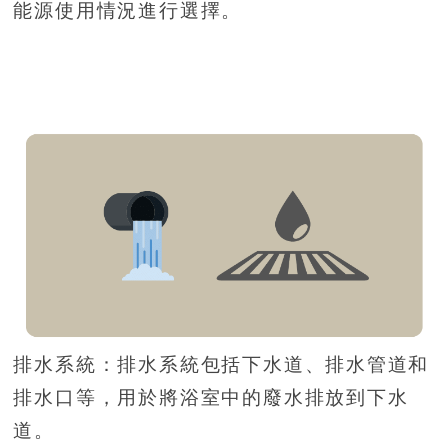
能源使用情況進行選擇。
排水系統：排水系統包括下水道、排水管道和
排水口等，用於將浴室中的廢水排放到下水
道。