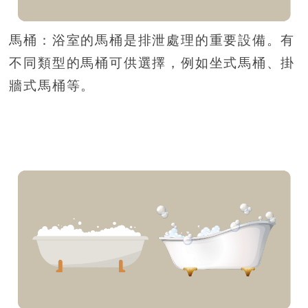
馬桶：浴室的馬桶是排泄處理的重要設備。有
不同類型的馬桶可供選擇，例如坐式馬桶、掛
牆式馬桶等。