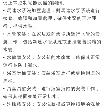
便正常控制電器設備的開關。
• 馬達水系統加壓處理：對馬達水泵系統進行
檢修、維護和加壓處理，確保水泵的正常運
行，提供水壓。
• 水管安裝：在家居或商業場所進行水管的安
裝工作，包括新建水管系統或更換老舊損壞的
水管。
• 水龍頭安裝：安裝新的水龍頭，確保其正常
運行並防止漏水。
• 浴室馬桶安裝：安裝浴室馬桶或更換損壞的
馬桶。
• 浴室浴缸安裝：進行浴室浴缸的安裝工作，
確保其穩固並能正常排水。
• 洗臉槽安裝：安裝洗臉槽或更換損壞的洗臉