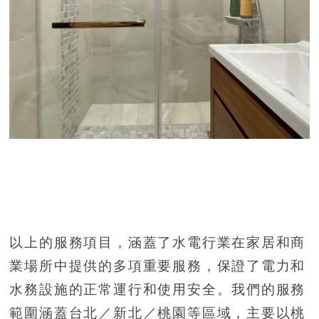
以上的服務項目，涵蓋了水電行業在家居和商
業場所中提供的多項重要服務，保證了電力和
水務設施的正常運行和使用安全。我們的服務
範圍涵蓋台北／新北／桃園等區域，主要以桃