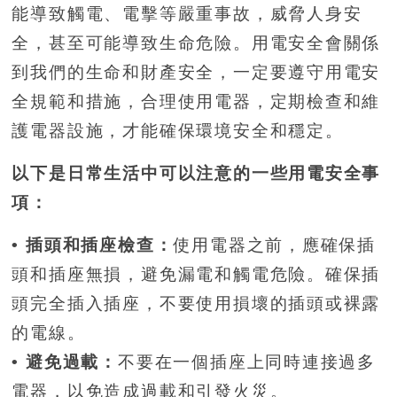
能導致觸電、電擊等嚴重事故，威脅人身安
全，甚至可能導致生命危險。用電安全會關係
到我們的生命和財產安全，一定要遵守用電安
全規範和措施，合理使用電器，定期檢查和維
護電器設施，才能確保環境安全和穩定。
以下是日常生活中可以注意的一些用電安全事
項：
• 插頭和插座檢查：
使用電器之前，應確保插
頭和插座無損，避免漏電和觸電危險。確保插
頭完全插入插座，不要使用損壞的插頭或裸露
的電線。
• 避免過載：
不要在一個插座上同時連接過多
電器，以免造成過載和引發火災。