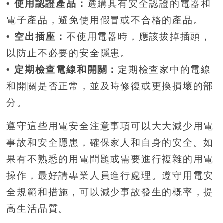
• 使用認證產品：
選購具有安全認證的電器和
電子產品，避免使用假冒或不合格的產品。
• 空出插座：
不使用電器時，應該拔掉插頭，
以防止不必要的安全隱患。
• 定期檢查電線和開關：
定期檢查家中的電線
和開關是否正常，並及時修復或更換損壞的部
分。
遵守這些用電安全注意事項可以大大減少用電
事故和安全隱患，確保家人和自身的安全。如
果有不熟悉的用電問題或需要進行複雜的用電
操作，最好請專業人員進行處理。遵守用電安
全規範和措施，可以減少事故發生的概率，提
高生活品質。