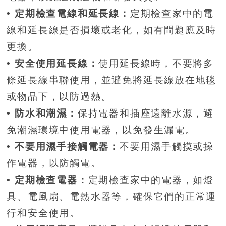
• 定期檢查電線和延長線：
定期檢查家中的電
線和延長線是否損壞或老化，如有問題應及時
更換。
• 安全使用延長線：
使用延長線時，不要將多
條延長線串聯使用，並避免將延長線放在地毯
或物品下，以防過熱。
• 防水和潮濕：
保持電器和插座遠離水源，避
免潮濕環境中使用電器，以免發生漏電。
• 不要用濕手接觸電器：
不要用濕手觸摸或操
作電器，以防觸電。
• 定期檢查電器：
定期檢查家中的電器，如燈
具、電風扇、電熱水器等，確保它們的正常運
行和安全使用。