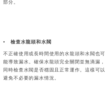
部分。
• 檢查水龍頭和水閥
不正確使用或長時間使用的水龍頭和水閥也可
能導致漏水。確保水龍頭完全關閉並無滴漏，
同時檢查水閥是否穩固且正常運作。這樣可以
避免不必要的漏水情況。