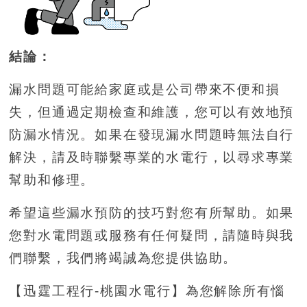
結論：
漏水問題可能給家庭或是公司帶來不便和損
失，但通過定期檢查和維護，您可以有效地預
防漏水情況。如果在發現漏水問題時無法自行
解決，請及時聯繫專業的水電行，以尋求專業
幫助和修理。
希望這些漏水預防的技巧對您有所幫助。如果
您對水電問題或服務有任何疑問，請隨時與我
們聯繫，我們將竭誠為您提供協助。
【迅霆工程行-桃園水電行】為您解除所有惱