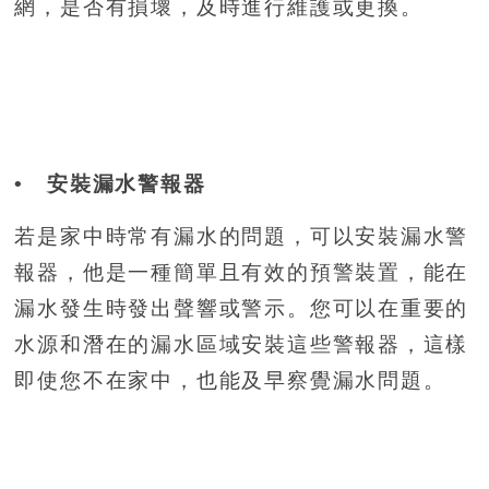
網，是否有損壞，及時進行維護或更換。
• 安裝漏水警報器
若是家中時常有漏水的問題，可以安裝漏水警
報器，他是一種簡單且有效的預警裝置，能在
漏水發生時發出聲響或警示。您可以在重要的
水源和潛在的漏水區域安裝這些警報器，這樣
即使您不在家中，也能及早察覺漏水問題。