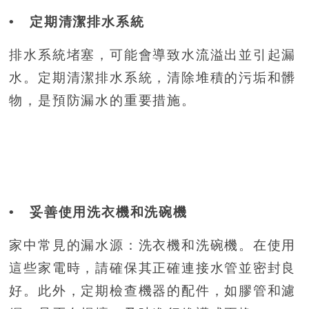
• 定期清潔排水系統
排水系統堵塞，可能會導致水流溢出並引起漏
水。定期清潔排水系統，清除堆積的污垢和髒
物，是預防漏水的重要措施。
• 妥善使用洗衣機和洗碗機
家中常見的漏水源：洗衣機和洗碗機。在使用
這些家電時，請確保其正確連接水管並密封良
好。此外，定期檢查機器的配件，如膠管和濾