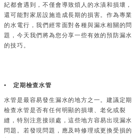
紀都會遇到，不僅會導致煩人的水漬和損壞，
還可能對家居設施造成長期的損害。作為專業
的水電行，我們經常面對各種與漏水相關的問
題，今天我們將為您分享一些有效的預防漏水
的技巧。
• 定期檢查水管
水管是最容易發生漏水的地方之一。建議定期
檢查水管是否有任何明顯的損壞、老化或裂
縫，特別注意接頭處，這些地方容易出現漏水
問題。若發現問題，應及時修理或更換受損的