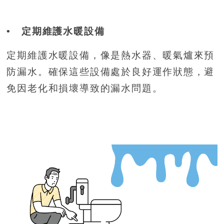
• 定期維護水暖設備
定期維護水暖設備，像是熱水器、暖氣爐來預
防漏水。確保這些設備處於良好運作狀態，避
免因老化和損壞導致的漏水問題。